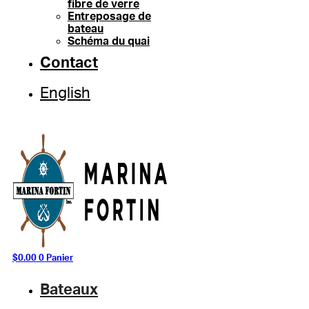
fibre de verre
Entreposage de
bateau
Schéma du quai
Contact
English
$
0.00
0
Panier
Bateaux