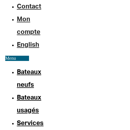
Contact
Mon
compte
English
Menu
Bateaux
neufs
Bateaux
usagés
Services