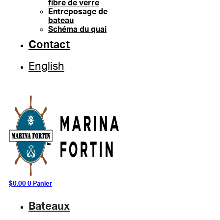
fibre de verre
Entreposage de
bateau
Schéma du quai
Contact
English
$
0.00
0
Panier
Bateaux