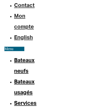
Contact
Mon
compte
English
Menu
Bateaux
neufs
Bateaux
usagés
Services