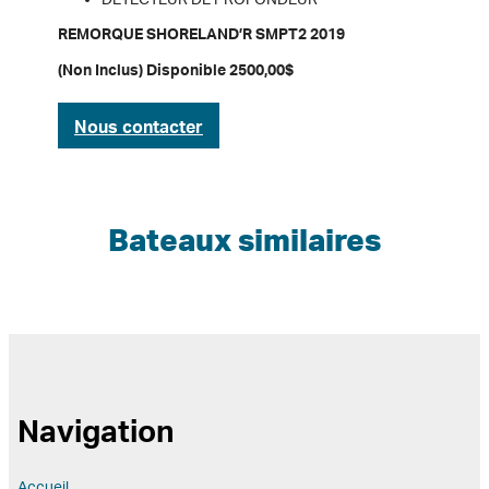
REMORQUE SHORELAND’R SMPT2 2019
(Non Inclus) Disponible 2500,00$
Nous contacter
Bateaux similaires
Navigation
Accueil