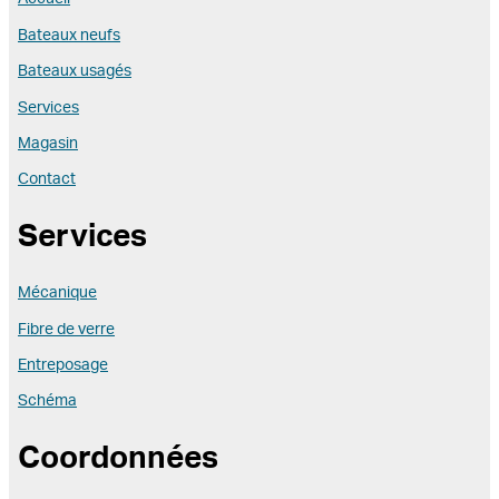
Bateaux neufs
Bateaux usagés
Services
Magasin
Contact
Services
Mécanique
Fibre de verre
Entreposage
Schéma
Coordonnées