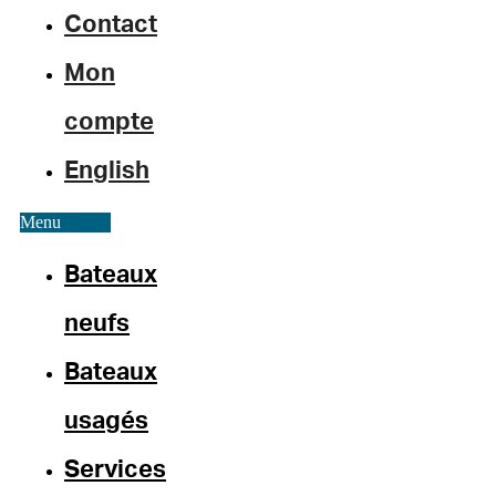
Contact
Mon
compte
English
Menu
Bateaux
neufs
Bateaux
usagés
Services