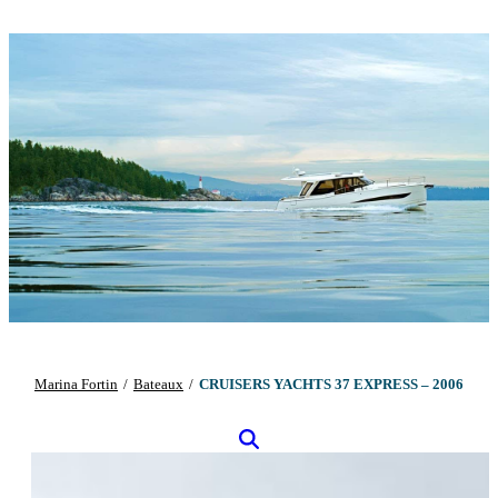
Marina Fortin
/
Bateaux
/
CRUISERS YACHTS 37 EXPRESS – 2006