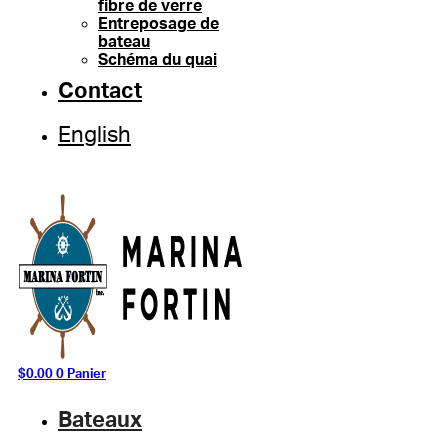
fibre de verre
Entreposage de
bateau
Schéma du quai
Contact
English
$
0.00
0
Panier
Bateaux